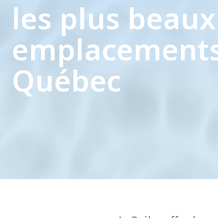
les plus beaux
emplacements
Québec