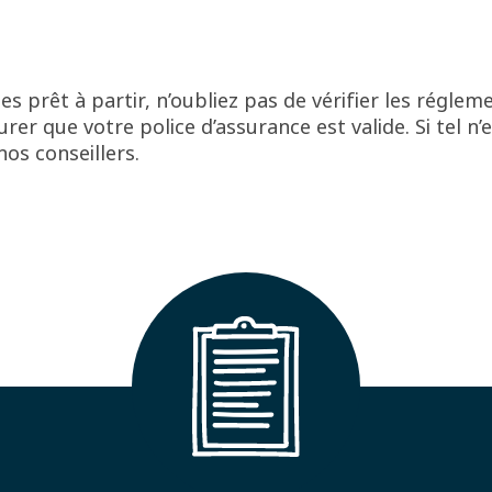
 prêt à partir, n’oubliez pas de vérifier les réglem
rer que votre police d’assurance est valide. Si tel n’e
nos conseillers.