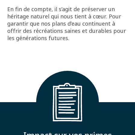
En fin de compte, il s’agit de préserver un
héritage naturel qui nous tient à cœur. Pour
garantir que nos plans d’eau continuent à
offrir des récréations saines et durables pour
les générations futures.