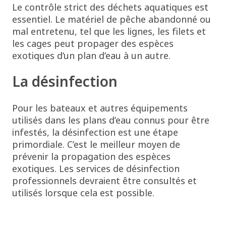
Le contrôle strict des déchets aquatiques est
essentiel. Le matériel de pêche abandonné ou
mal entretenu, tel que les lignes, les filets et
les cages peut propager des espèces
exotiques d’un plan d’eau à un autre.
La désinfection
Pour les bateaux et autres équipements
utilisés dans les plans d’eau connus pour être
infestés, la désinfection est une étape
primordiale. C’est le meilleur moyen de
prévenir la propagation des espèces
exotiques. Les services de désinfection
professionnels devraient être consultés et
utilisés lorsque cela est possible.