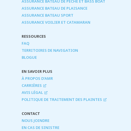
ASSURANCE BATEAU DE PÊCHE ET BASS BOAT
ASSURANCE BATEAU DE PLAISANCE
ASSURANCE BATEAU SPORT
ASSURANCE VOILIER ET CATAMARAN
RESSOURCES
FAQ
TERRITOIRES DE NAVIGATION
BLOGUE
EN SAVOIR PLUS
À PROPOS D’AMR
CARRIÈRES
AVIS LÉGAL
POLITIQUE DE TRAITEMENT DES PLAINTES
CONTACT
NOUS JOINDRE
EN CAS DE SINISTRE