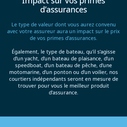
Impact sur vos primes
d’assurances
Le type de valeur dont vous aurez convenu
avec votre assureur aura un impact sur le prix
de vos primes d’assurances.
Également, le type de bateau, qu’il s’agisse
d’un yacht, d’un bateau de plaisance, d’un
speedboat, d’un bateau de pêche, d’une
motomarine, d’un ponton ou d’un voilier, nos
courtiers indépendants seront en mesure de
trouver pour vous le meilleur produit
d’assurance.