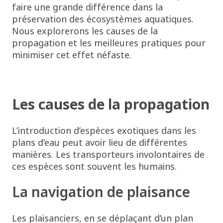
faire une grande différence dans la
préservation des écosystèmes aquatiques.
Nous explorerons les causes de la
propagation et les meilleures pratiques pour
minimiser cet effet néfaste.
Les causes de la propagation
L’introduction d’espèces exotiques dans les
plans d’eau peut avoir lieu de différentes
manières. Les transporteurs involontaires de
ces espèces sont souvent les humains.
La navigation de plaisance
Les plaisanciers, en se déplaçant d’un plan