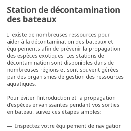
Station de décontamination
des bateaux
Il existe de nombreuses ressources pour
aider à la décontamination des bateaux et
équipements afin de prévenir la propagation
des espèces exotiques. Les stations de
décontamination sont disponibles dans de
nombreuses régions et sont souvent gérées
par des organismes de gestion des ressources
aquatiques.
Pour éviter l’introduction et la propagation
d’espèces envahissantes pendant vos sorties
en bateau, suivez ces étapes simples:
Inspectez votre équipement de navigation