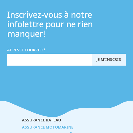
Inscrivez-vous à notre
infolettre pour ne rien
manquer!
ADRESSE COURRIEL
*
ASSURANCE BATEAU
ASSURANCE MOTOMARINE