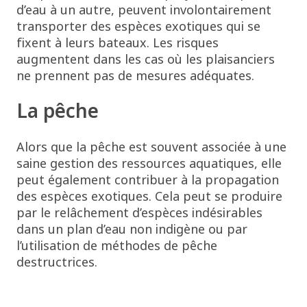
d’eau à un autre, peuvent involontairement
transporter des espèces exotiques qui se
fixent à leurs bateaux. Les risques
augmentent dans les cas où les plaisanciers
ne prennent pas de mesures adéquates.
La pêche
Alors que la pêche est souvent associée à une
saine gestion des ressources aquatiques, elle
peut également contribuer à la propagation
des espèces exotiques. Cela peut se produire
par le relâchement d’espèces indésirables
dans un plan d’eau non indigène ou par
l’utilisation de méthodes de pêche
destructrices.