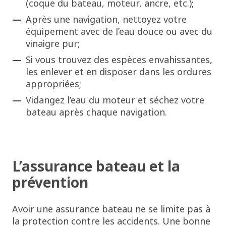
(coque du bateau, moteur, ancre, etc.);
Après une navigation, nettoyez votre
équipement avec de l’eau douce ou avec du
vinaigre pur;
Si vous trouvez des espèces envahissantes,
les enlever et en disposer dans les ordures
appropriées;
Vidangez l’eau du moteur et séchez votre
bateau après chaque navigation.
L’assurance bateau et la
prévention
Avoir une assurance bateau ne se limite pas à
la protection contre les accidents. Une bonne