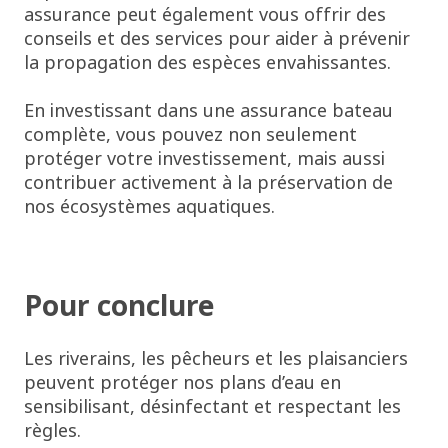
assurance peut également vous offrir des
conseils et des services pour aider à prévenir
la propagation des espèces envahissantes.
En investissant dans une assurance bateau
complète, vous pouvez non seulement
protéger votre investissement, mais aussi
contribuer activement à la préservation de
nos écosystèmes aquatiques.
Pour conclure
Les riverains, les pêcheurs et les plaisanciers
peuvent protéger nos plans d’eau en
sensibilisant, désinfectant et respectant les
règles.