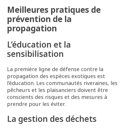
Meilleures pratiques de
prévention de la
propagation
L’éducation et la
sensibilisation
La première ligne de défense contre la
propagation des espèces exotiques est
l’éducation. Les communautés riveraines, les
pêcheurs et les plaisanciers doivent être
conscients des risques et des mesures à
prendre pour les éviter.
La gestion des déchets