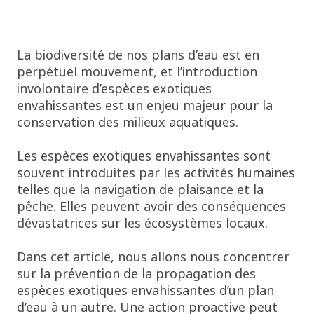
La biodiversité de nos plans d’eau est en
perpétuel mouvement, et l’introduction
involontaire d’espèces exotiques
envahissantes est un enjeu majeur pour la
conservation des milieux aquatiques.
Les espèces exotiques envahissantes sont
souvent introduites par les activités humaines
telles que la navigation de plaisance et la
pêche. Elles peuvent avoir des conséquences
dévastatrices sur les écosystèmes locaux.
Dans cet article, nous allons nous concentrer
sur la prévention de la propagation des
espèces exotiques envahissantes d’un plan
d’eau à un autre. Une action proactive peut